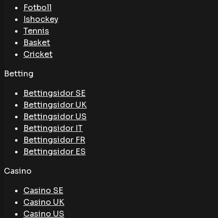
Fotboll
Ishockey
Tennis
Basket
Cricket
Betting
Bettingsidor SE
Bettingsidor UK
Bettingsidor US
Bettingsidor IT
Bettingsidor FR
Bettingsidor ES
Casino
Casino SE
Casino UK
Casino US