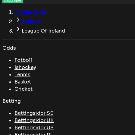
Lägg spel
Oddspointer
Fotboll
League Of Ireland
Odds
Fotboll
Ishockey
Tennis
Basket
Cricket
Betting
Bettingsidor SE
Bettingsidor UK
Bettingsidor US
Bettingsidor IT