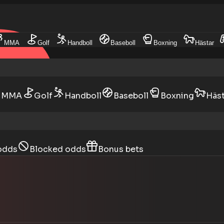
MMA
Golf
Handboll
Baseboll
Boxning
Hästar
MMA
Golf
Handboll
Baseboll
Boxning
Häst
odds
Blocked odds
Bonus bets