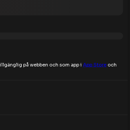
tillgänglig på webben och som app i
App Store
och