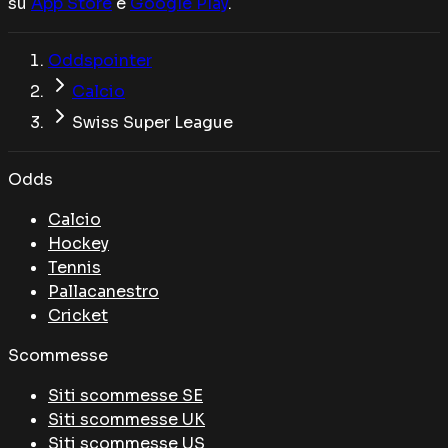
su
App Store
e
Google Play
.
Oddspointer
Calcio
Swiss Super League
Odds
Calcio
Hockey
Tennis
Pallacanestro
Cricket
Scommesse
Siti scommesse SE
Siti scommesse UK
Siti scommesse US