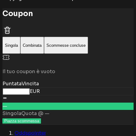
Coupon
Singola
Combinata
Scommesse concluse
Il tuo coupon è vuoto
Puntata
Vincita
EUR
—
Singola
Quota @ —
Piazza scommessa
Oddspointer