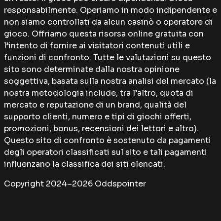
responsabilmente. Operiamo in modo indipendente e
non siamo controllati da alcun casinò o operatore di
gioco. Offriamo questa risorsa online gratuita con
l’intento di fornire ai visitatori contenuti utili e
funzioni di confronto. Tutte le valutazioni su questo
sito sono determinate dalla nostra opinione
soggettiva, basata sulla nostra analisi del mercato (la
nostra metodologia include, tra l’altro, quota di
mercato e reputazione di un brand, qualità del
supporto clienti, numero e tipi di giochi offerti,
promozioni, bonus, recensioni dei lettori e altro).
Questo sito di confronto è sostenuto da pagamenti
degli operatori classificati sul sito e tali pagamenti
influenzano la classifica dei siti elencati.
Copyright
2024–2026 Oddspointer