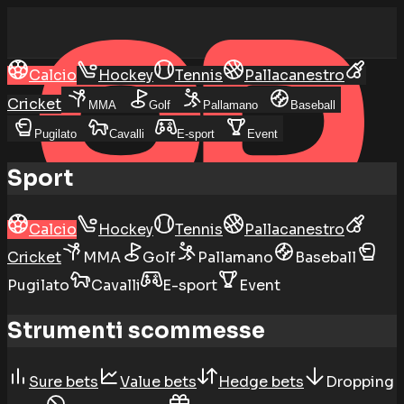
Calcio
Hockey
Tennis
Pallacanestro
Cricket
MMA
Golf
Pallamano
Baseball
Pugilato
Cavalli
E-sport
Event
Sport
Calcio
Hockey
Tennis
Pallacanestro
Cricket
MMA
Golf
Pallamano
Baseball
Pugilato
Cavalli
E-sport
Event
Strumenti scommesse
Sure bets
Value bets
Hedge bets
Dropping