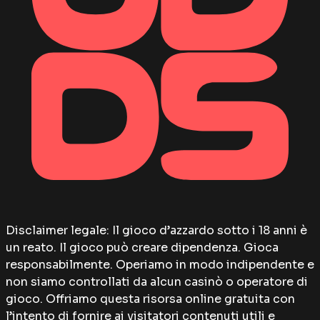
Disclaimer legale:
Il gioco d’azzardo sotto i 18 anni è
un reato. Il gioco può creare dipendenza. Gioca
responsabilmente. Operiamo in modo indipendente e
non siamo controllati da alcun casinò o operatore di
gioco. Offriamo questa risorsa online gratuita con
l’intento di fornire ai visitatori contenuti utili e