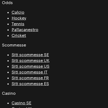
Odds
Calcio
Hockey
Tennis
Pallacanestro
Cricket
Scommesse
Siti scommesse SE
Siti scommesse UK
Siti scommesse US
Siti scommesse IT
Siti scommesse FR
Siti scommesse ES
Casino
Casino SE