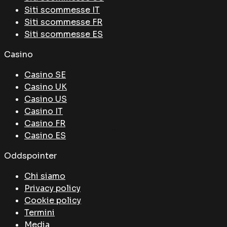
Siti scommesse IT
Siti scommesse FR
Siti scommesse ES
Casino
Casino SE
Casino UK
Casino US
Casino IT
Casino FR
Casino ES
Oddspointer
Chi siamo
Privacy policy
Cookie policy
Termini
Media