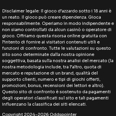
Disclaimer legale:
Il gioco d’azzardo sotto i 18 anni è
un reato. Il gioco può creare dipendenza. Gioca
responsabilmente. Operiamo in modo indipendente e
non siamo controllati da alcun casinò o operatore di
gioco. Offriamo questa risorsa online gratuita con
l’intento di fornire ai visitatori contenuti utili e
funzioni di confronto. Tutte le valutazioni su questo
sito sono determinate dalla nostra opinione
soggettiva, basata sulla nostra analisi del mercato (la
nostra metodologia include, tra l’altro, quota di
mercato e reputazione di un brand, qualità del
supporto clienti, numero e tipi di giochi offerti,
promozioni, bonus, recensioni dei lettori e altro).
Questo sito di confronto è sostenuto da pagamenti
degli operatori classificati sul sito e tali pagamenti
influenzano la classifica dei siti elencati.
Copyright
2024–2026 Oddspointer