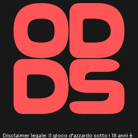
Disclaimer legale:
Il gioco d’azzardo sotto i 18 anni è