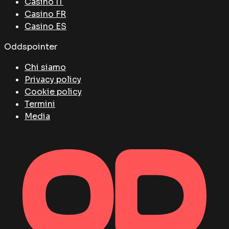
Casino IT
Casino FR
Casino ES
Oddspointer
Chi siamo
Privacy policy
Cookie policy
Termini
Media