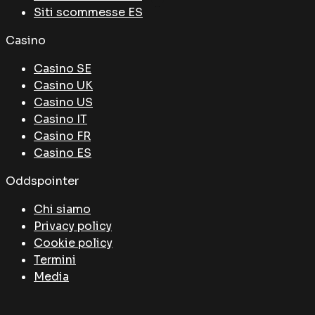
Siti scommesse ES
Casino
Casino SE
Casino UK
Casino US
Casino IT
Casino FR
Casino ES
Oddspointer
Chi siamo
Privacy policy
Cookie policy
Termini
Media