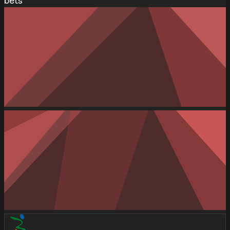
bets
Oddspointer
Quote
Scommesse
Casino
Media