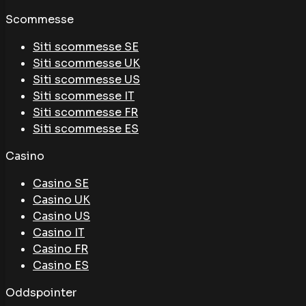
Scommesse
Siti scommesse SE
Siti scommesse UK
Siti scommesse US
Siti scommesse IT
Siti scommesse FR
Quote
Scommesse
Casino
Media
Siti scommesse ES
Casino
Casino SE
Account
Casino UK
Casino US
Casino IT
Casino FR
Casino ES
Oddspointer