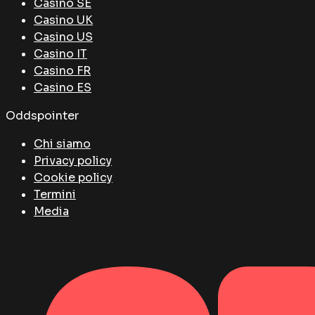
Casino SE
Casino UK
Casino US
Casino IT
Casino FR
Casino ES
Oddspointer
Chi siamo
Privacy policy
Cookie policy
Termini
Media