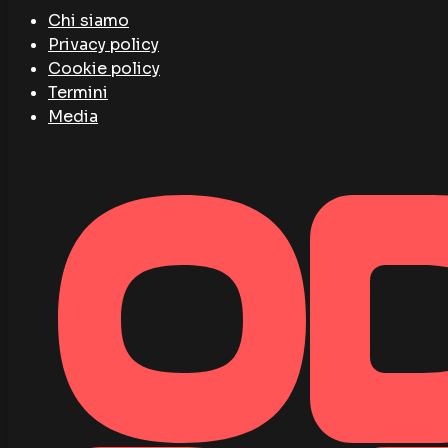
Chi siamo
Privacy policy
Cookie policy
Termini
Media