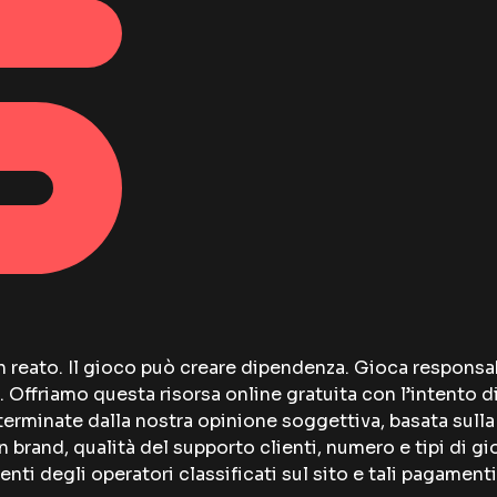
è un reato. Il gioco può creare dipendenza. Gioca respo
Offriamo questa risorsa online gratuita con l’intento di f
terminate dalla nostra opinione soggettiva, basata sulla
n brand, qualità del supporto clienti, numero e tipi di gi
i degli operatori classificati sul sito e tali pagamenti i