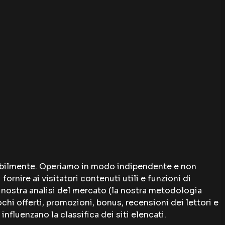
nsabilmente. Operiamo in modo indipendente e non
ornire ai visitatori contenuti utili e funzioni di
 nostra analisi del mercato (la nostra metodologia
ochi offerti, promozioni, bonus, recensioni dei lettori e
nfluenzano la classifica dei siti elencati.