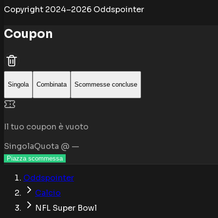
Copyright
2024–2026 Oddspointer
Coupon
Singola
Combinata
Scommesse concluse
Il tuo coupon è vuoto
Singola
Quota @ —
Piazza scommessa
Oddspointer
Calcio
NFL Super Bowl