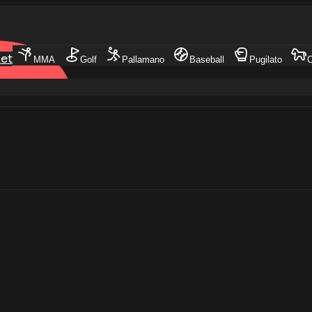
ket
MMA
Golf
Pallamano
Baseball
Pugilato
C