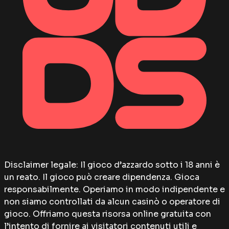
Disclaimer legale:
Il gioco d’azzardo sotto i 18 anni è
un reato. Il gioco può creare dipendenza. Gioca
responsabilmente. Operiamo in modo indipendente e
non siamo controllati da alcun casinò o operatore di
gioco. Offriamo questa risorsa online gratuita con
l’intento di fornire ai visitatori contenuti utili e