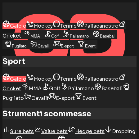
Calcio
Hockey
Tennis
Pallacanestro
Cricket
MMA
Golf
Pallamano
Baseball
Pugilato
Cavalli
E-sport
Event
Sport
Calcio
Hockey
Tennis
Pallacanestro
Cricket
MMA
Golf
Pallamano
Baseball
Pugilato
Cavalli
E-sport
Event
Strumenti scommesse
Sure bets
Value bets
Hedge bets
Dropping