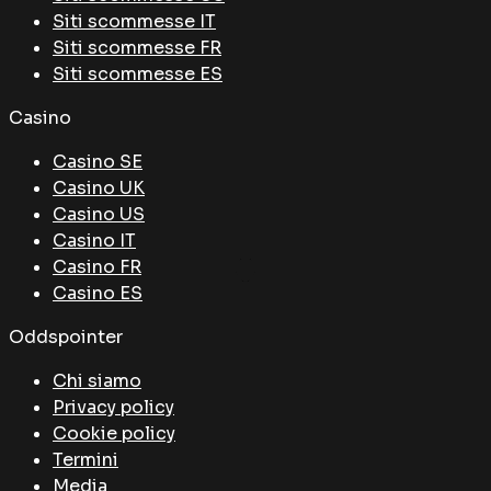
Siti scommesse IT
Siti scommesse FR
Siti scommesse ES
Casino
Casino SE
Casino UK
Casino US
Casino IT
Casino FR
Casino ES
Oddspointer
Chi siamo
Privacy policy
Cookie policy
Termini
Media