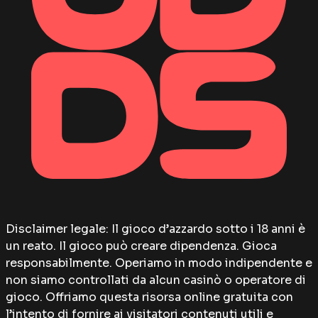
Disclaimer legale:
Il gioco d’azzardo sotto i 18 anni è
un reato. Il gioco può creare dipendenza. Gioca
responsabilmente. Operiamo in modo indipendente e
non siamo controllati da alcun casinò o operatore di
gioco. Offriamo questa risorsa online gratuita con
l’intento di fornire ai visitatori contenuti utili e