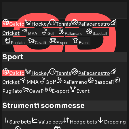
Calcio
Hockey
Tennis
Pallacanestro
Cricket
MMA
Golf
Pallamano
Baseball
Pugilato
Cavalli
E-sport
Event
Sport
Calcio
Hockey
Tennis
Pallacanestro
Cricket
MMA
Golf
Pallamano
Baseball
Pugilato
Cavalli
E-sport
Event
Strumenti scommesse
Sure bets
Value bets
Hedge bets
Dropping