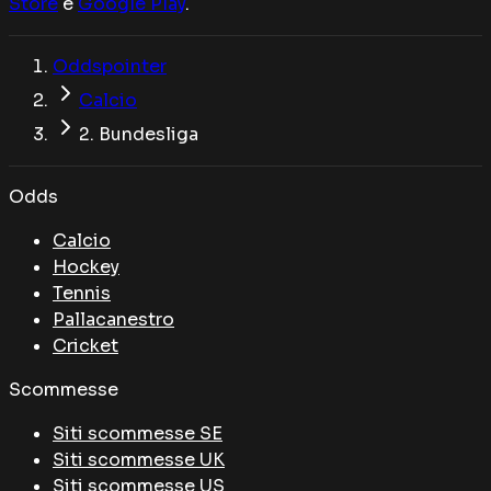
Store
e
Google Play
.
Oddspointer
Calcio
2. Bundesliga
Odds
Calcio
Hockey
Tennis
Pallacanestro
Cricket
Scommesse
Siti scommesse SE
Siti scommesse UK
Siti scommesse US