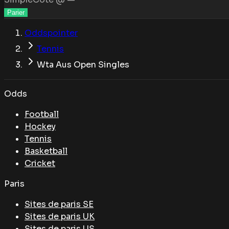
Parier
Oddspointer
Tennis
Wta Aus Open Singles
Odds
Football
Hockey
Tennis
Basketball
Cricket
Paris
Sites de paris SE
Sites de paris UK
Sites de paris US