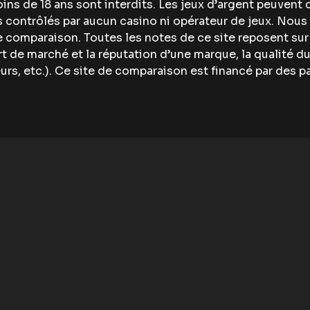
oins de 18 ans sont interdits. Les jeux d’argent peuven
ntrôlés par aucun casino ni opérateur de jeux. Nous p
 de comparaison. Toutes les notes de ce site reposent su
de marché et la réputation d’une marque, la qualité du 
urs, etc.). Ce site de comparaison est financé par des p