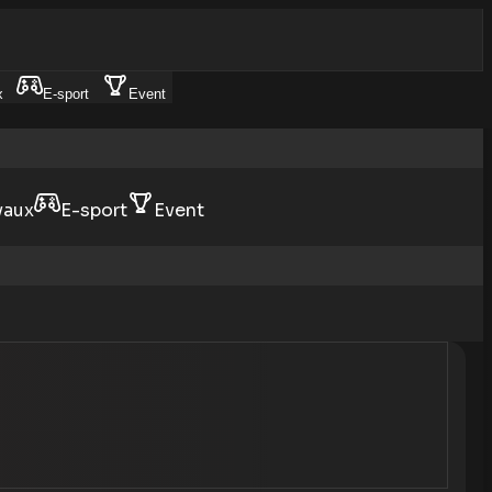
x
E-sport
Event
vaux
E-sport
Event