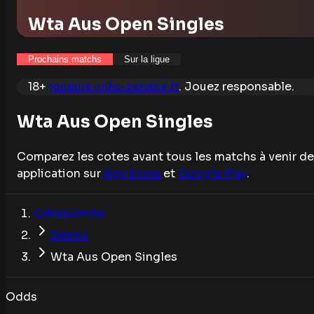
Wta Aus Open Singles
Prochains matchs
Sur la ligue
18+
joueurs-info-service.fr
.
Jouez responsable
.
Wta Aus Open Singles
Cotes
Paris
Casino
Médias
Comparez les cotes avant tous les matchs à venir d
application sur
App Store
et
Google Play
.
Compte
Oddspointer
Tennis
Wta Aus Open Singles
Odds