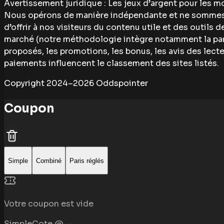
Avertissement juridique :
Les jeux d’argent pour les m
Nous opérons de manière indépendante et ne sommes co
d’offrir à nos visiteurs du contenu utile et des outils
marché (notre méthodologie intègre notamment la part 
proposés, les promotions, les bonus, les avis des lecte
paiements influencent le classement des sites listés.
Copyright
2024–2026 Oddspointer
Coupon
Simple
Combiné
Paris réglés
Votre coupon est vide
Simple
Cote @ —