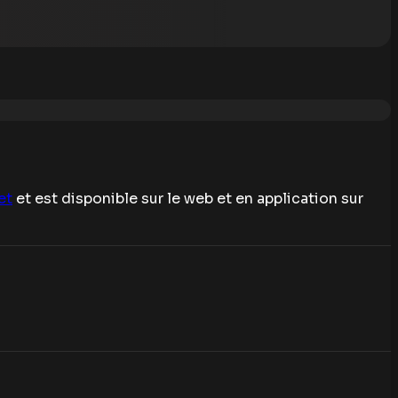
et
et est disponible sur le web et en application sur