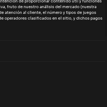
intención de proporcionar contenido útil y funciones
iva, fruto de nuestro análisis del mercado (nuestra
de atención al cliente, el número y tipos de juegos
e operadores clasificados en el sitio, y dichos pagos