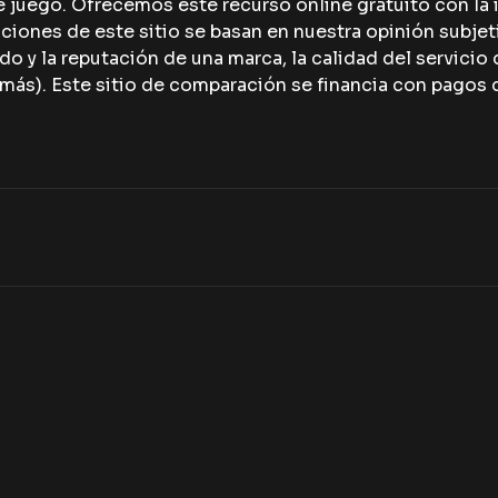
 juego. Ofrecemos este recurso online gratuito con la 
ciones de este sitio se basan en nuestra opinión subjet
o y la reputación de una marca, la calidad del servicio 
más). Este sitio de comparación se financia con pagos d