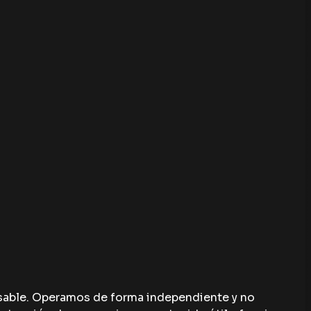
onsable. Operamos de forma independiente y no