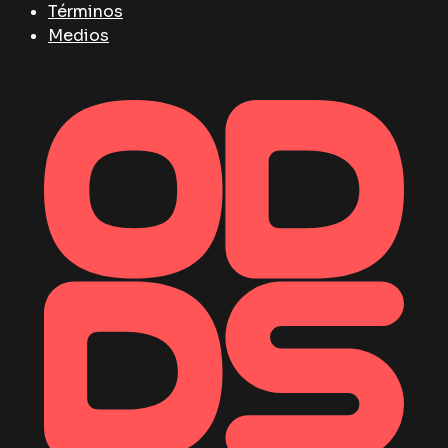
Términos
Medios