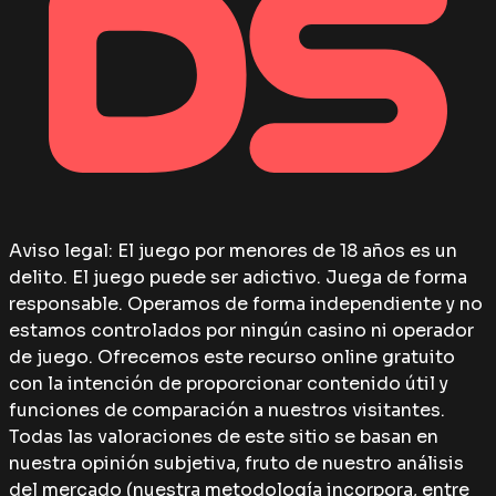
Aviso legal:
El juego por menores de 18 años es un
delito. El juego puede ser adictivo. Juega de forma
responsable. Operamos de forma independiente y no
estamos controlados por ningún casino ni operador
de juego. Ofrecemos este recurso online gratuito
con la intención de proporcionar contenido útil y
funciones de comparación a nuestros visitantes.
Todas las valoraciones de este sitio se basan en
nuestra opinión subjetiva, fruto de nuestro análisis
del mercado (nuestra metodología incorpora, entre