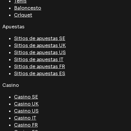
Tenis
Oddspointer
Baloncesto
Cuotas
Apuestas
Casino
Medios
Críquet
Apuestas
Sitios de apuestas SE
Cuenta
Sitios de apuestas UK
Sitios de apuestas US
Sitios de apuestas IT
Sitios de apuestas FR
Sitios de apuestas ES
Casino
Casino SE
Casino UK
Casino US
Casino IT
Casino FR