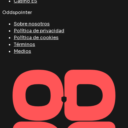
Casino ES
Oddspointer
Sobre nosotros
Política de privacidad
Política de cookies
Términos
Medios