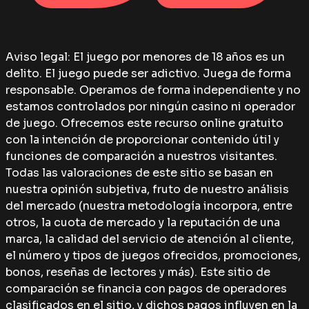
Aviso legal:
El juego por menores de 18 años es un
delito. El juego puede ser adictivo. Juega de forma
responsable. Operamos de forma independiente y no
estamos controlados por ningún casino ni operador
de juego. Ofrecemos este recurso online gratuito
con la intención de proporcionar contenido útil y
funciones de comparación a nuestros visitantes.
Todas las valoraciones de este sitio se basan en
nuestra opinión subjetiva, fruto de nuestro análisis
del mercado (nuestra metodología incorpora, entre
otros, la cuota de mercado y la reputación de una
marca, la calidad del servicio de atención al cliente,
el número y tipos de juegos ofrecidos, promociones,
bonos, reseñas de lectores y más). Este sitio de
comparación se financia con pagos de operadores
clasificados en el sitio, y dichos pagos influyen en la