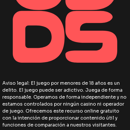
Aviso legal:
El juego por menores de 18 años es un
delito. El juego puede ser adictivo. Juega de forma
responsable. Operamos de forma independiente y no
estamos controlados por ningún casino ni operador
de juego. Ofrecemos este recurso online gratuito
con la intención de proporcionar contenido útil y
funciones de comparación a nuestros visitantes.