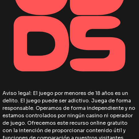
Aviso legal:
El juego por menores de 18 años es un
delito. El juego puede ser adictivo. Juega de forma
responsable. Operamos de forma independiente y no
estamos controlados por ningún casino ni operador
de juego. Ofrecemos este recurso online gratuito
con la intención de proporcionar contenido útil y
funciones de comparación a nuestros visitantes.