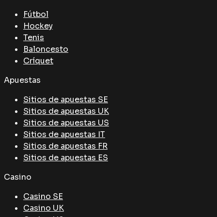
Fútbol
Hockey
Tenis
Baloncesto
Críquet
Apuestas
Sitios de apuestas SE
Sitios de apuestas UK
Sitios de apuestas US
Sitios de apuestas IT
Sitios de apuestas FR
Sitios de apuestas ES
Casino
Casino SE
Casino UK