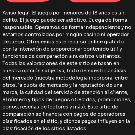
Aviso legal:
El juego por menores de 18 años es un
delito. El juego puede ser adictivo. Juega de forma
responsable. Operamos de forma independiente y no
estamos controlados por ningún casino ni operador
de juego. Ofrecemos este recurso online gratuito
con la intención de proporcionar contenido útil y
funciones de comparación a nuestros visitantes.
Todas las valoraciones de este sitio se basan en
nuestra opinión subjetiva, fruto de nuestro análisis
del mercado (nuestra metodología incorpora, entre
otros, la cuota de mercado y la reputación de una
marca, la calidad del servicio de atención al cliente,
el número y tipos de juegos ofrecidos, promociones,
bonos, reseñas de lectores y más). Este sitio de
comparación se financia con pagos de operadores
clasificados en el sitio, y dichos pagos influyen en la
clasificación de los sitios listados.