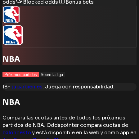
odds
Blocked odds
Bonus bets
Oddspointer
Cuotas
Apuestas
Casino
Medios
Cuenta
NBA
Próximos partidos
Sobre la liga
18+
jugarbien.es
.
Juega con responsabilidad
.
NBA
Compara las cuotas antes de todos los próximos
partidos de NBA.
Oddspointer compara cuotas de
baloncesto
y está disponible en la web y como app en