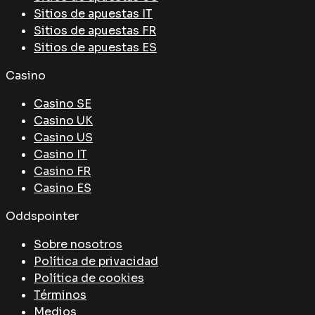
Sitios de apuestas IT
Sitios de apuestas FR
Sitios de apuestas ES
Casino
Casino SE
Casino UK
Casino US
Casino IT
Casino FR
Casino ES
Oddspointer
Sobre nosotros
Política de privacidad
Política de cookies
Términos
Medios