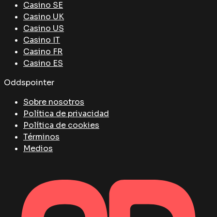
Casino SE
Casino UK
Casino US
Casino IT
Casino FR
Casino ES
Oddspointer
Sobre nosotros
Política de privacidad
Política de cookies
Términos
Medios