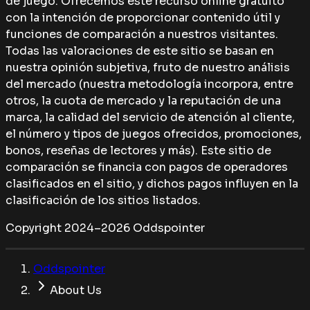
de juego. Ofrecemos este recurso online gratuito
con la intención de proporcionar contenido útil y
funciones de comparación a nuestros visitantes.
Todas las valoraciones de este sitio se basan en
nuestra opinión subjetiva, fruto de nuestro análisis
del mercado (nuestra metodología incorpora, entre
otros, la cuota de mercado y la reputación de una
marca, la calidad del servicio de atención al cliente,
el número y tipos de juegos ofrecidos, promociones,
bonos, reseñas de lectores y más). Este sitio de
comparación se financia con pagos de operadores
clasificados en el sitio, y dichos pagos influyen en la
clasificación de los sitios listados.
Copyright
2024–2026 Oddspointer
Oddspointer
About Us