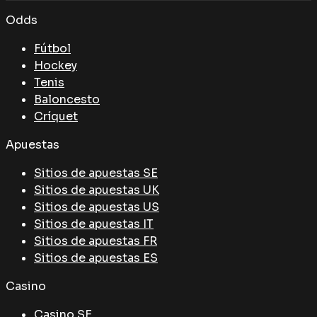
Odds
Fútbol
Hockey
Tenis
Baloncesto
Críquet
Apuestas
Sitios de apuestas SE
Sitios de apuestas UK
Sitios de apuestas US
Sitios de apuestas IT
Sitios de apuestas FR
Sitios de apuestas ES
Casino
Casino SE