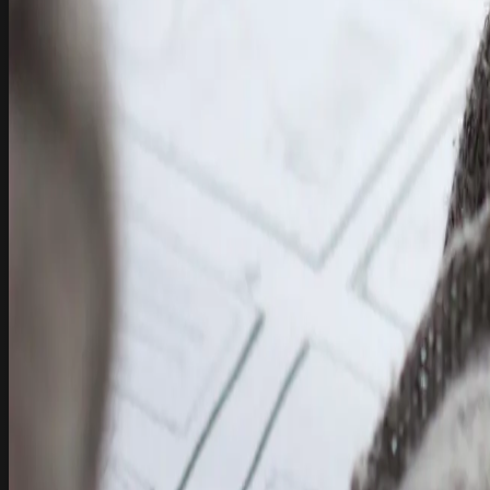
Casino IT
Casino FR
Casino ES
Oddspointer
Om oss
Integritetspolicy
Cookiepolicy
Köpvillkor
Media