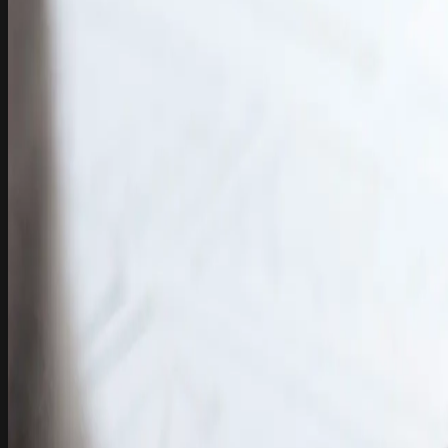
Fotboll
Ishockey
Tennis
Basket
Cricket
Betting
Bettingsidor SE
Bettingsidor UK
Bettingsidor US
Bettingsidor IT
Bettingsidor FR
Bettingsidor ES
Casino
Casino SE
Casino UK
Casino US