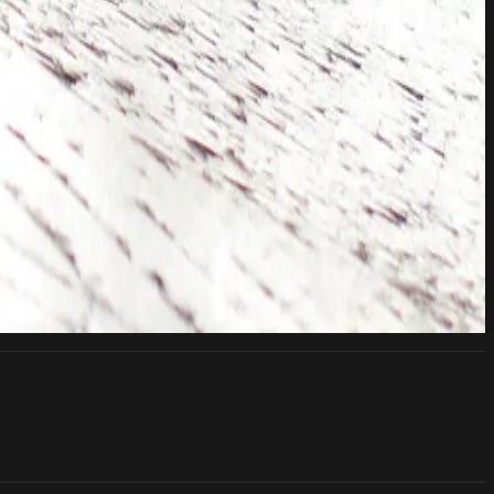
lt. Vi bedriver verksamheten självständigt och
åra besökare hjälpsamt innehåll och
rknaden (vår metodik beaktar bland annat ett
r, läsarrecensioner med mera). Jämförelsesajten
 listade sajterna.