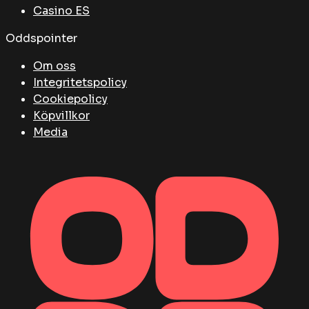
Casino ES
Oddspointer
Om oss
Integritetspolicy
Cookiepolicy
Köpvillkor
Media