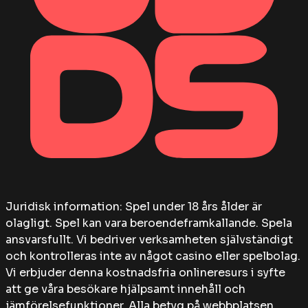
Juridisk information:
Spel under 18 års ålder är
olagligt. Spel kan vara beroendeframkallande. Spela
ansvarsfullt. Vi bedriver verksamheten självständigt
och kontrolleras inte av något casino eller spelbolag.
Vi erbjuder denna kostnadsfria onlineresurs i syfte
att ge våra besökare hjälpsamt innehåll och
jämförelsefunktioner. Alla betyg på webbplatsen