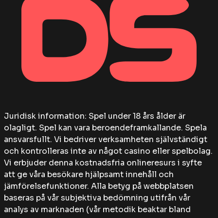
Juridisk information:
Spel under 18 års ålder är
olagligt. Spel kan vara beroendeframkallande. Spela
ansvarsfullt. Vi bedriver verksamheten självständigt
och kontrolleras inte av något casino eller spelbolag.
Vi erbjuder denna kostnadsfria onlineresurs i syfte
att ge våra besökare hjälpsamt innehåll och
jämförelsefunktioner. Alla betyg på webbplatsen
baseras på vår subjektiva bedömning utifrån vår
analys av marknaden (vår metodik beaktar bland