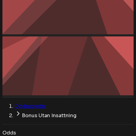
Oddspointer
Odds
Betting
Casino
Media
Oddspointer
Bonus Utan Insattning
Odds