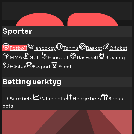
Sporter
Fotboll
Ishockey
Tennis
Basket
Cricket
MMA
Golf
Handboll
Baseboll
Boxning
Hästar
E-sport
Event
Betting verktyg
Sure bets
Value bets
Hedge bets
Bonus
bets