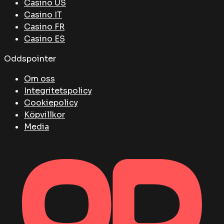
Casino US
Casino IT
Casino FR
Casino ES
Oddspointer
Om oss
Integritetspolicy
Cookiepolicy
Köpvillkor
Media