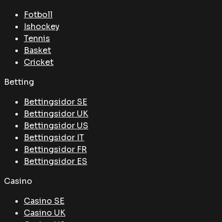
Fotboll
Ishockey
Tennis
Basket
Cricket
Betting
Bettingsidor SE
Bettingsidor UK
Bettingsidor US
Bettingsidor IT
Bettingsidor FR
Bettingsidor ES
Casino
Casino SE
Casino UK