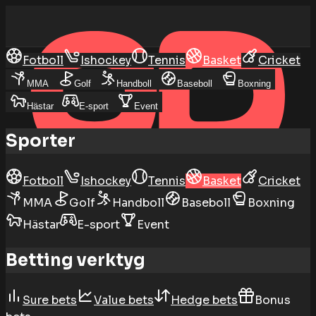
Fotboll
Ishockey
Tennis
Basket
Cricket
MMA
Golf
Handboll
Baseboll
Boxning
Hästar
E-sport
Event
Sporter
Fotboll
Ishockey
Tennis
Basket
Cricket
MMA
Golf
Handboll
Baseboll
Boxning
Hästar
E-sport
Event
Betting verktyg
Sure bets
Value bets
Hedge bets
Bonus