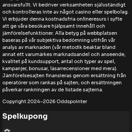
ansvarsfullt. Vi bedriver verksamheten självständigt
och kontrolleras inte av något casino eller spelbolag.
Vi erbjuder denna kostnadsfria onlineresurs i syfte
att ge våra besökare hjälpsamt innehåll och
jämförelsefunktioner. Alla betyg på webbplatsen
baseras på vår subjektiva bedömning utifrån vår
analys av marknaden (vår metodik beaktar bland
annat ett varumärkes marknadsandel och anseende,
kvalitet på kundsupport, antal och typer av spel,
kampanjer, bonusar, läsarrecensioner med mera).
Jämförelsesajten finansieras genom ersättning från
operatörer som rankas på sajten, och ersättningen
påverkar rankningen av de listade sajterna.
Copyright
2024–2026 Oddspointer
Spelkupong