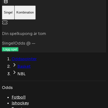
Singel
Kombination
Din spelkupong är tom
Singel
Odds @ —
Lägg spel
Oddspointer
Basket
NBL
Odds
Fotboll
Ishockey