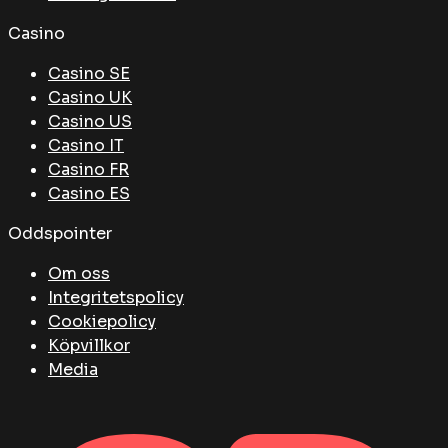
Casino
Casino SE
Casino UK
Casino US
Casino IT
Casino FR
Casino ES
Oddspointer
Om oss
Integritetspolicy
Cookiepolicy
Köpvillkor
Media