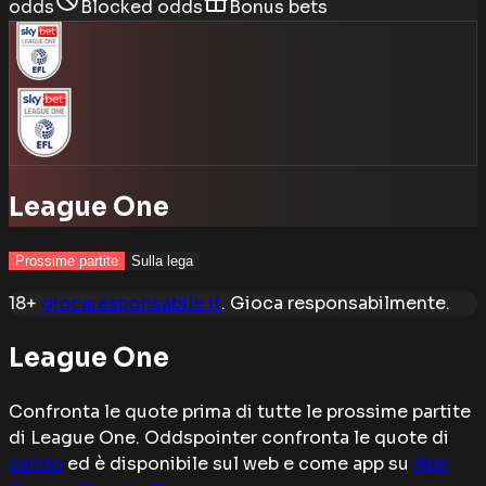
odds
Blocked odds
Bonus bets
Oddspointer
Quote
Scommesse
Casino
Media
Account
League One
Prossime partite
Sulla lega
18+
giocaresponsabile.it
.
Gioca responsabilmente
.
League One
Confronta le quote prima di tutte le prossime partite
di League One.
Oddspointer confronta le quote di
calcio
ed è disponibile sul web e come app su
App