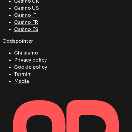
Casino UK
Casino US
Casino IT
Casino FR
Casino ES
Oddspointer
Chi siamo
Privacy policy
Cookie policy
Termini
Media