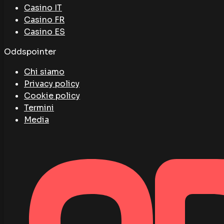
Casino IT
Casino FR
Casino ES
Oddspointer
Chi siamo
Privacy policy
Cookie policy
Termini
Media