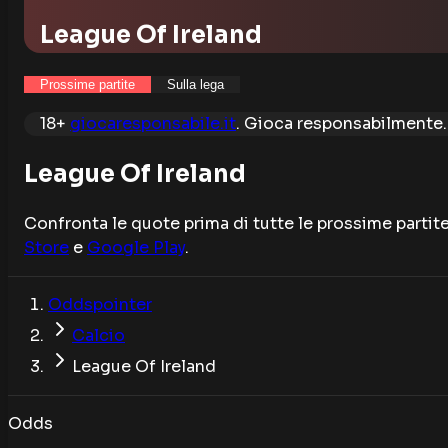
League Of Ireland
Prossime partite
Sulla lega
18+
giocaresponsabile.it
.
Gioca responsabilmente
.
League Of Ireland
Quote
Scommesse
Casino
Media
Confronta le quote prima di tutte le prossime partit
Store
e
Google Play
.
Account
Oddspointer
Calcio
League Of Ireland
Odds