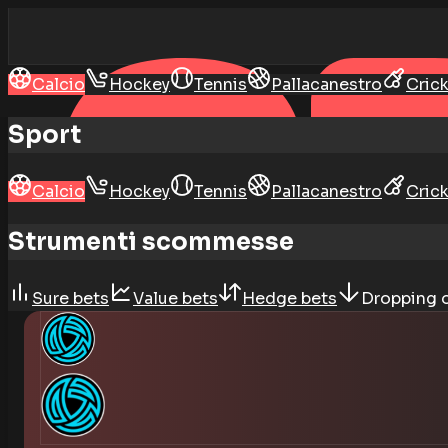
Calcio
Hockey
Tennis
Pallacanestro
Cric
Sport
Calcio
Hockey
Tennis
Pallacanestro
Cric
Strumenti scommesse
Sure bets
Value bets
Hedge bets
Dropping 