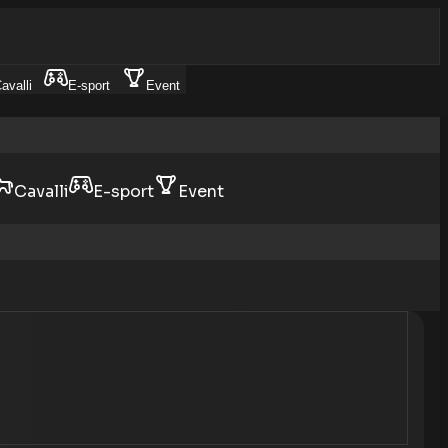
avalli
E-sport
Event
Cavalli
E-sport
Event