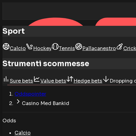
Sport
Calcio
Hockey
Tennis
Pallacanestro
Cric
Strumenti scommesse
Sure bets
Value bets
Hedge bets
Dropping 
Oddspointer
Casino Med Bankid
Odds
Calcio