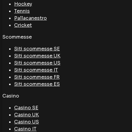
Hockey
Tennis
Pallacanestro
Cricket
Scommesse
Siti scommesse SE
Quote
Scommesse
Casino
Media
Siti scommesse UK
Siti scommesse US
Siti scommesse IT
Siti scommesse FR
Siti scommesse ES
Account
Casino
Casino SE
Casino UK
Casino US
Casino IT