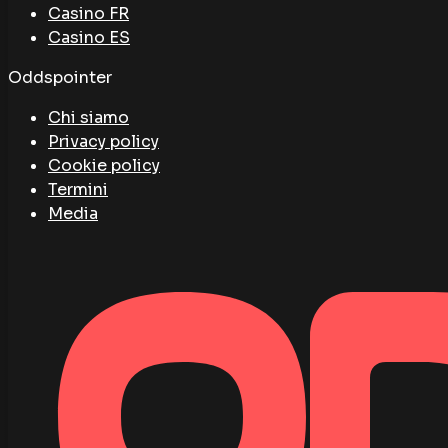
Casino FR
Casino ES
Oddspointer
Chi siamo
Privacy policy
Cookie policy
Termini
Media