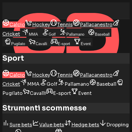
Calcio
Hockey
Tennis
Pallacanestro
Cricket
MMA
Golf
Pallamano
Baseball
Pugilato
Cavalli
E-sport
Event
Sport
Calcio
Hockey
Tennis
Pallacanestro
Cricket
MMA
Golf
Pallamano
Baseball
Pugilato
Cavalli
E-sport
Event
Strumenti scommesse
Sure bets
Value bets
Hedge bets
Dropping