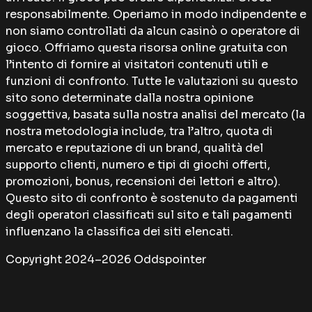
responsabilmente. Operiamo in modo indipendente e
non siamo controllati da alcun casinò o operatore di
gioco. Offriamo questa risorsa online gratuita con
l’intento di fornire ai visitatori contenuti utili e
funzioni di confronto. Tutte le valutazioni su questo
sito sono determinate dalla nostra opinione
soggettiva, basata sulla nostra analisi del mercato (la
nostra metodologia include, tra l’altro, quota di
mercato e reputazione di un brand, qualità del
supporto clienti, numero e tipi di giochi offerti,
promozioni, bonus, recensioni dei lettori e altro).
Questo sito di confronto è sostenuto da pagamenti
degli operatori classificati sul sito e tali pagamenti
influenzano la classifica dei siti elencati.
Copyright
2024–2026 Oddspointer