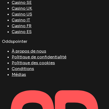
Casino SE
Casino UK
Casino US
Casino IT
Casino FR
Casino ES
Oddspointer
À propos de nous
Politique de confidentialité
Politique des cookies
Conditions
Médias