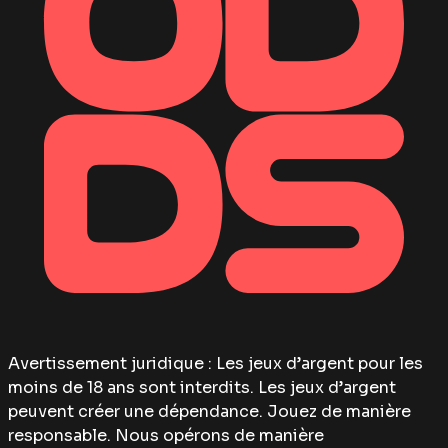
Avertissement juridique :
Les jeux d’argent pour les
moins de 18 ans sont interdits. Les jeux d’argent
peuvent créer une dépendance. Jouez de manière
responsable. Nous opérons de manière