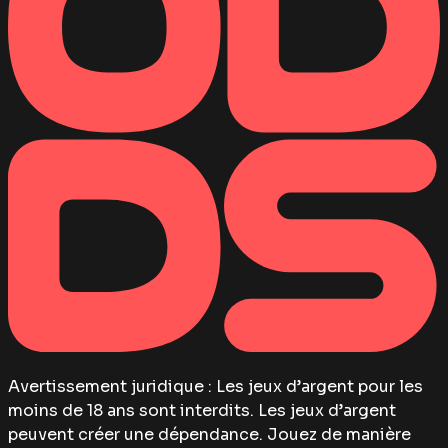
Avertissement juridique :
Les jeux d’argent pour les
moins de 18 ans sont interdits. Les jeux d’argent
peuvent créer une dépendance. Jouez de manière