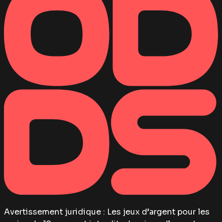
Avertissement juridique :
Les jeux d’argent pour les