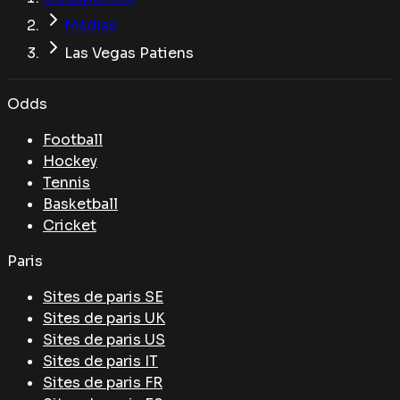
Médias
Las Vegas Patiens
Odds
Football
Hockey
Tennis
Basketball
Cricket
Paris
Sites de paris SE
Sites de paris UK
Sites de paris US
Sites de paris IT
Sites de paris FR