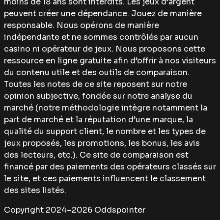
moins de 18 ans sont interdits. Les jeux d’argent
peuvent créer une dépendance. Jouez de manière
responsable. Nous opérons de manière
indépendante et ne sommes contrôlés par aucun
casino ni opérateur de jeux. Nous proposons cette
ressource en ligne gratuite afin d’offrir à nos visiteurs
du contenu utile et des outils de comparaison.
Toutes les notes de ce site reposent sur notre
opinion subjective, fondée sur notre analyse du
marché (notre méthodologie intègre notamment la
part de marché et la réputation d’une marque, la
qualité du support client, le nombre et les types de
jeux proposés, les promotions, les bonus, les avis
des lecteurs, etc.). Ce site de comparaison est
financé par des paiements des opérateurs classés sur
le site, et ces paiements influencent le classement
des sites listés.
Copyright
2024–2026 Oddspointer