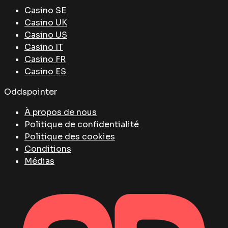
Casino SE
Casino UK
Casino US
Casino IT
Casino FR
Casino ES
Oddspointer
À propos de nous
Politique de confidentialité
Politique des cookies
Conditions
Médias