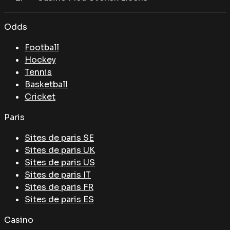
Odds
Football
Hockey
Tennis
Basketball
Cricket
Paris
Sites de paris SE
Sites de paris UK
Sites de paris US
Sites de paris IT
Sites de paris FR
Sites de paris ES
Casino