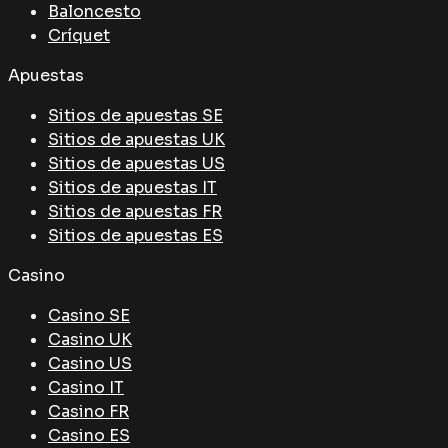
Baloncesto
Críquet
Apuestas
Sitios de apuestas SE
Sitios de apuestas UK
Sitios de apuestas US
Sitios de apuestas IT
Sitios de apuestas FR
Sitios de apuestas ES
Casino
Casino SE
Casino UK
Casino US
Casino IT
Casino FR
Casino ES