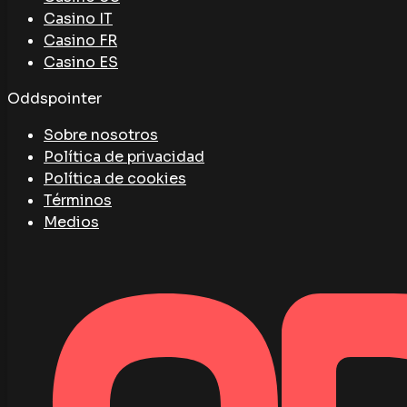
Casino IT
Casino FR
Casino ES
Oddspointer
Sobre nosotros
Política de privacidad
Política de cookies
Términos
Medios