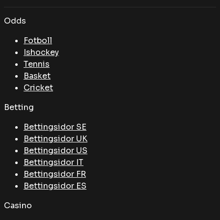
Oddspointer
Odds
Betting
Casino
Media
Odds
Fotboll
Ishockey
Tennis
Konto
Basket
Cricket
Betting
Bettingsidor SE
Bettingsidor UK
Bettingsidor US
Bettingsidor IT
Bettingsidor FR
Bettingsidor ES
Casino