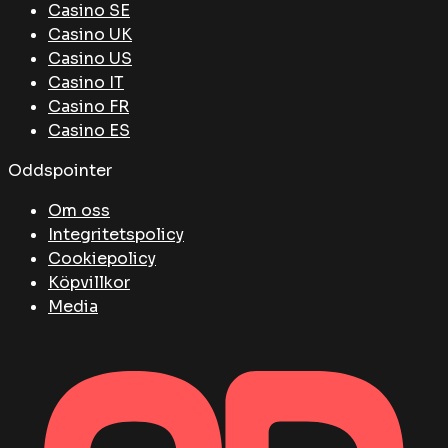
Casino SE
Casino UK
Casino US
Casino IT
Casino FR
Casino ES
Oddspointer
Om oss
Integritetspolicy
Cookiepolicy
Köpvillkor
Media