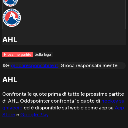
AHL
Prossime partite
Sulla lega
18+
giocaresponsabile.it
.
Gioca responsabilmente
.
AHL
Confronta le quote prima di tutte le prossime partite
di AHL.
Oddspointer confronta le quote di
hockey su
ghiaccio
ed è disponibile sul web e come app su
App
Store
e
Google Play
.