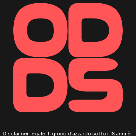
Disclaimer legale:
Il gioco d’azzardo sotto i 18 anni è