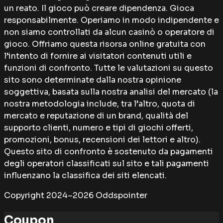
un reato. Il gioco può creare dipendenza. Gioca
responsabilmente. Operiamo in modo indipendente e
non siamo controllati da alcun casinò o operatore di
gioco. Offriamo questa risorsa online gratuita con
l’intento di fornire ai visitatori contenuti utili e
funzioni di confronto. Tutte le valutazioni su questo
sito sono determinate dalla nostra opinione
soggettiva, basata sulla nostra analisi del mercato (la
nostra metodologia include, tra l’altro, quota di
mercato e reputazione di un brand, qualità del
supporto clienti, numero e tipi di giochi offerti,
promozioni, bonus, recensioni dei lettori e altro).
Questo sito di confronto è sostenuto da pagamenti
degli operatori classificati sul sito e tali pagamenti
influenzano la classifica dei siti elencati.
Copyright
2024–2026 Oddspointer
Coupon