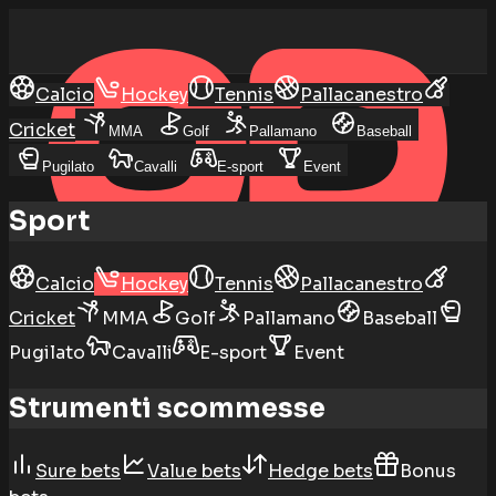
Calcio
Hockey
Tennis
Pallacanestro
Cricket
MMA
Golf
Pallamano
Baseball
Pugilato
Cavalli
E-sport
Event
Sport
Calcio
Hockey
Tennis
Pallacanestro
Cricket
MMA
Golf
Pallamano
Baseball
Pugilato
Cavalli
E-sport
Event
Strumenti scommesse
Sure bets
Value bets
Hedge bets
Bonus