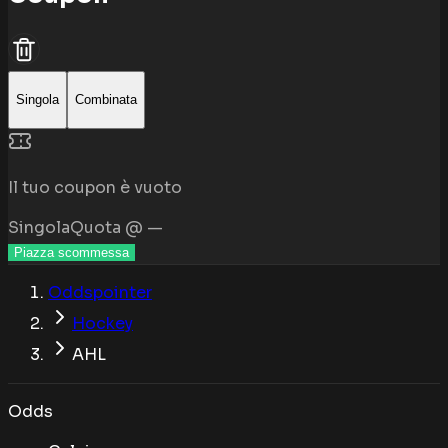
Singola
Combinata
Il tuo coupon è vuoto
Singola
Quota @ —
Piazza scommessa
Oddspointer
Hockey
AHL
Odds