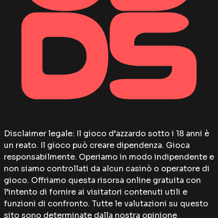
Disclaimer legale:
Il gioco d’azzardo sotto i 18 anni è
un reato. Il gioco può creare dipendenza. Gioca
responsabilmente. Operiamo in modo indipendente e
non siamo controllati da alcun casinò o operatore di
gioco. Offriamo questa risorsa online gratuita con
l’intento di fornire ai visitatori contenuti utili e
funzioni di confronto. Tutte le valutazioni su questo
sito sono determinate dalla nostra opinione