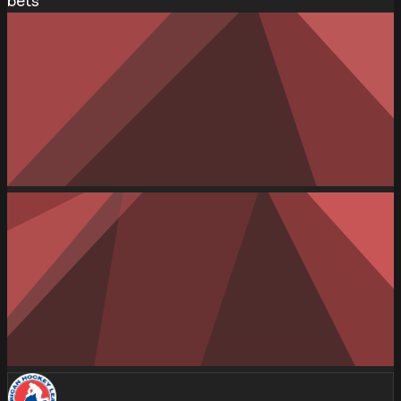
bets
Oddspointer
Quote
Scommesse
Casino
Media