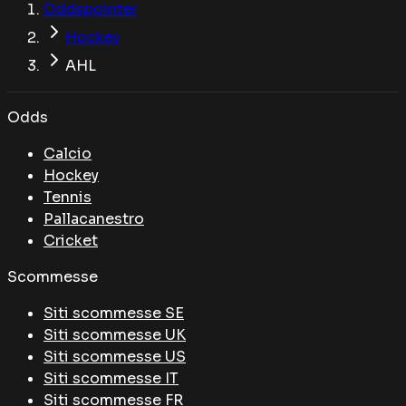
Oddspointer
Hockey
AHL
Odds
Calcio
Hockey
Tennis
Pallacanestro
Cricket
Scommesse
Siti scommesse SE
Siti scommesse UK
Siti scommesse US
Siti scommesse IT
Siti scommesse FR