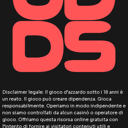
Disclaimer legale:
Il gioco d’azzardo sotto i 18 anni è
un reato. Il gioco può creare dipendenza. Gioca
responsabilmente. Operiamo in modo indipendente e
non siamo controllati da alcun casinò o operatore di
gioco. Offriamo questa risorsa online gratuita con
l’intento di fornire ai visitatori contenuti utili e