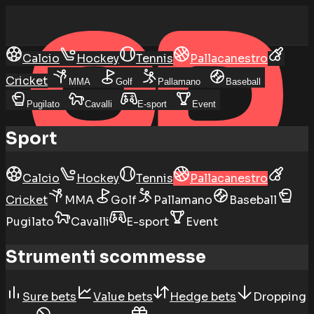
Calcio
Hockey
Tennis
Pallacanestro
Cricket
MMA
Golf
Pallamano
Baseball
Pugilato
Cavalli
E-sport
Event
Sport
Calcio
Hockey
Tennis
Pallacanestro
Cricket
MMA
Golf
Pallamano
Baseball
Pugilato
Cavalli
E-sport
Event
Strumenti scommesse
Sure bets
Value bets
Hedge bets
Dropping