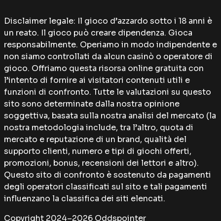
Disclaimer legale:
Il gioco d’azzardo sotto i 18 anni è
un reato. Il gioco può creare dipendenza. Gioca
responsabilmente. Operiamo in modo indipendente e
non siamo controllati da alcun casinò o operatore di
gioco. Offriamo questa risorsa online gratuita con
l’intento di fornire ai visitatori contenuti utili e
funzioni di confronto. Tutte le valutazioni su questo
sito sono determinate dalla nostra opinione
soggettiva, basata sulla nostra analisi del mercato (la
nostra metodologia include, tra l’altro, quota di
mercato e reputazione di un brand, qualità del
supporto clienti, numero e tipi di giochi offerti,
promozioni, bonus, recensioni dei lettori e altro).
Questo sito di confronto è sostenuto da pagamenti
degli operatori classificati sul sito e tali pagamenti
influenzano la classifica dei siti elencati.
Copyright
2024–2026 Oddspointer