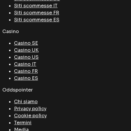
Siti scommesse IT
Siti scommesse FR
Siti scommesse ES
Casino
Casino SE
Casino UK
Casino US
Casino IT
Casino FR
Casino ES
Oddspointer
Chi siamo
Privacy policy
Cookie policy
Termini
Media