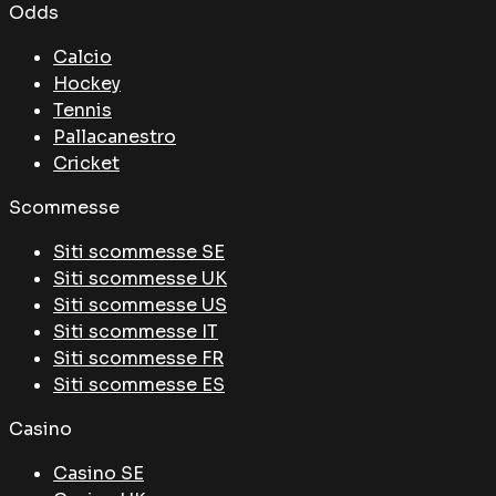
Odds
Calcio
Hockey
Tennis
Pallacanestro
Cricket
Scommesse
Siti scommesse SE
Siti scommesse UK
Siti scommesse US
Siti scommesse IT
Siti scommesse FR
Siti scommesse ES
Casino
Casino SE