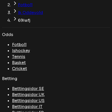
Fotboll
Ik Oddevold
69iwfj
Odds
Fotboll
Ishockey
Tennis
Basket
Cricket
Betting
Bettingsidor SE
Bettingsidor UK
Bettingsidor US
Bettingsidor IT