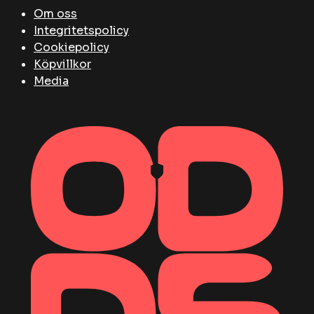
Om oss
Integritetspolicy
Cookiepolicy
Köpvillkor
Media