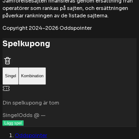
Jämförelsesajten finansieras genom ersättning från
operatörer som rankas på sajten, och ersättningen
påverkar rankningen av de listade sajterna.
Copyright
2024–2026 Oddspointer
Spelkupong
Singel
Kombination
Din spelkupong är tom
Singel
Odds @ —
Lägg spel
Oddspointer