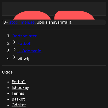
18+
stödlinjen.se
.
Spela ansvarsfullt
.
Oddspointer
Fotboll
Ik Oddevold
69iwfj
Odds
Fotboll
Ishockey
Tennis
Basket
Cricket