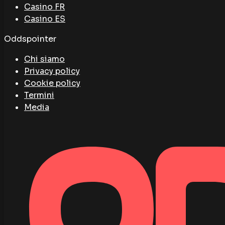
Casino FR
Casino ES
Oddspointer
Chi siamo
Privacy policy
Cookie policy
Termini
Media