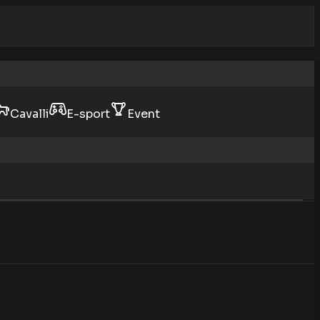
Cavalli
E-sport
Event