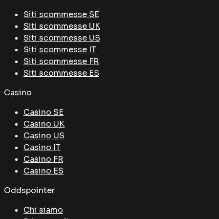
Siti scommesse SE
Siti scommesse UK
Siti scommesse US
Siti scommesse IT
Siti scommesse FR
Siti scommesse ES
Casino
Casino SE
Casino UK
Casino US
Casino IT
Casino FR
Casino ES
Oddspointer
Chi siamo