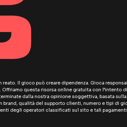
è un reato. Il gioco può creare dipendenza. Gioca respo
Offriamo questa risorsa online gratuita con l’intento di f
terminate dalla nostra opinione soggettiva, basata sulla
n brand, qualità del supporto clienti, numero e tipi di gi
i degli operatori classificati sul sito e tali pagamenti i