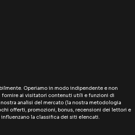
nsabilmente. Operiamo in modo indipendente e non
ornire ai visitatori contenuti utili e funzioni di
 nostra analisi del mercato (la nostra metodologia
ochi offerti, promozioni, bonus, recensioni dei lettori e
nfluenzano la classifica dei siti elencati.