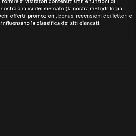
ornire ai visitatori contenuti utili e funzioni di
 nostra analisi del mercato (la nostra metodologia
ochi offerti, promozioni, bonus, recensioni dei lettori e
nfluenzano la classifica dei siti elencati.