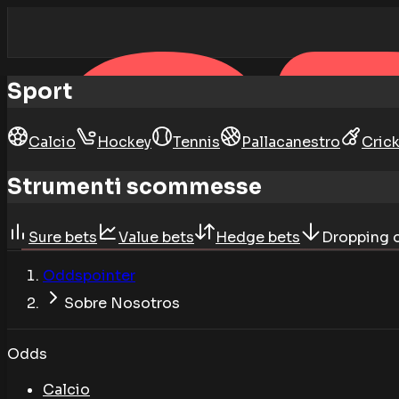
Sport
Calcio
Hockey
Tennis
Pallacanestro
Cric
Strumenti scommesse
Sure bets
Value bets
Hedge bets
Dropping 
Oddspointer
Sobre Nosotros
Odds
Calcio