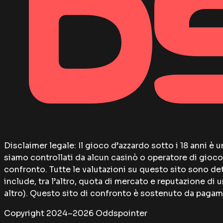
Disclaimer legale:
Il gioco d’azzardo sotto i 18 anni 
siamo controllati da alcun casinò o operatore di gioco. 
confronto. Tutte le valutazioni su questo sito sono de
include, tra l’altro, quota di mercato e reputazione di u
altro). Questo sito di confronto è sostenuto da pagament
Copyright
2024–2026 Oddspointer