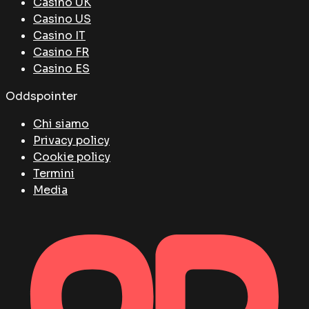
Casino UK
Casino US
Casino IT
Casino FR
Casino ES
Oddspointer
Chi siamo
Privacy policy
Cookie policy
Termini
Media