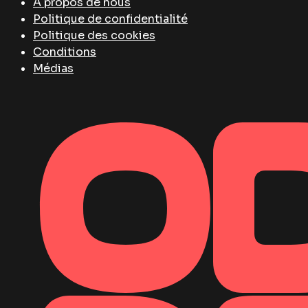
À propos de nous
Politique de confidentialité
Politique des cookies
Conditions
Médias