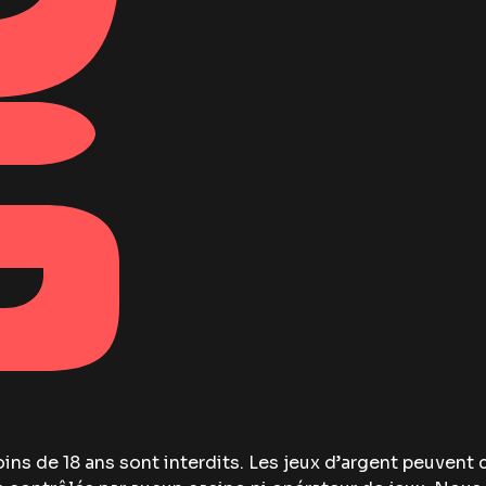
oins de 18 ans sont interdits. Les jeux d’argent peuven