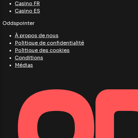
Casino FR
Casino ES
Oddspointer
À propos de nous
Politique de confidentialité
Politique des cookies
Conditions
Médias