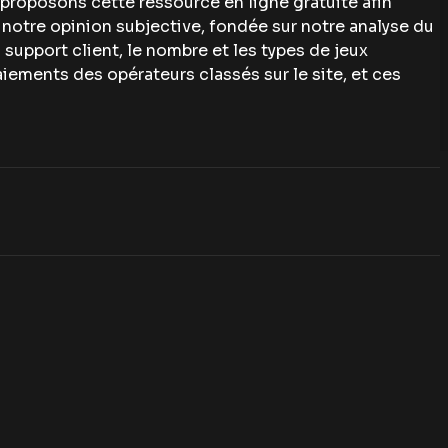
roposons cette ressource en ligne gratuite afin
r notre opinion subjective, fondée sur notre analyse du
support client, le nombre et les types de jeux
aiements des opérateurs classés sur le site, et ces