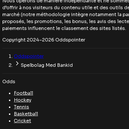
Nous opérons de manière indépendante et ne sommes co
d’offrir à nos visiteurs du contenu utile et des outils
marché (notre méthodologie intègre notamment la part 
proposés, les promotions, les bonus, les avis des lecte
paiements influencent le classement des sites listés.
Copyright
2024–2026 Oddspointer
Oddspointer
Spelbolag Med Bankid
Odds
Football
Hockey
Tennis
Basketball
Cricket