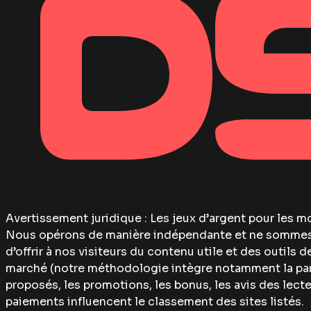
Avertissement juridique :
Les jeux d’argent pour les m
Nous opérons de manière indépendante et ne sommes co
d’offrir à nos visiteurs du contenu utile et des outils
marché (notre méthodologie intègre notamment la part 
proposés, les promotions, les bonus, les avis des lecte
paiements influencent le classement des sites listés.