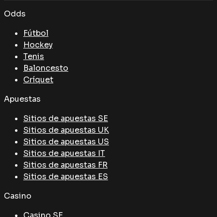
Odds
Fútbol
Hockey
Tenis
Baloncesto
Críquet
Apuestas
Sitios de apuestas SE
Sitios de apuestas UK
Sitios de apuestas US
Sitios de apuestas IT
Sitios de apuestas FR
Sitios de apuestas ES
Casino
Casino SE