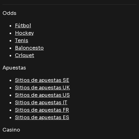
Oddspointer
Cuotas
Apuestas
Casino
Medios
Odds
Fútbol
Hockey
Tenis
Cuenta
Baloncesto
Críquet
Apuestas
Sitios de apuestas SE
Sitios de apuestas UK
Sitios de apuestas US
Sitios de apuestas IT
Sitios de apuestas FR
Sitios de apuestas ES
Casino